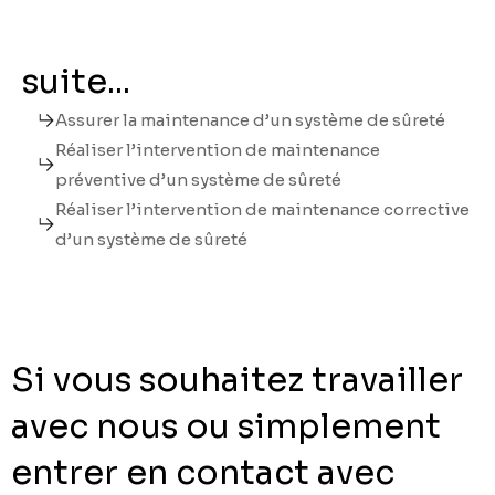
suite...
Assurer la maintenance d’un système de sûreté
Réaliser l’intervention de maintenance
préventive d’un système de sûreté
Réaliser l’intervention de maintenance corrective
d’un système de sûreté
Si vous souhaitez travailler
avec nous ou simplement
entrer en contact avec