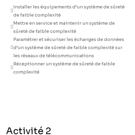
Installer les équipements d’un système de sûreté
de faible complexité
Mettre en service et maintenir un système de
sûreté de faible complexité
Paramétrer et sécuriser les échanges de données
d’un système de sûreté de faible complexité sur
les réseaux de télécommunications
Réceptionner un système de sûreté de faible
complexité
Activité 2