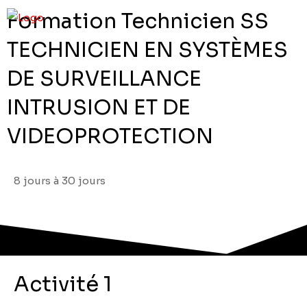
Formation Technicien SS
TECHNICIEN EN SYSTÈMES
DE SURVEILLANCE
INTRUSION ET DE
VIDEOPROTECTION
8 jours à 30 jours
Activité 1