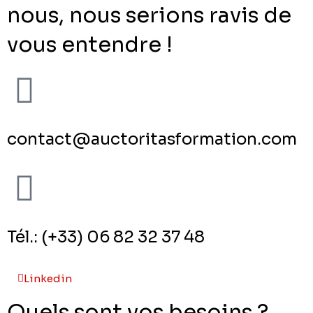
nous, nous serions ravis de
vous entendre !
contact@auctoritasformation.com
Tél.: (+33) 06 82 32 37 48
Linkedin
Quels sont vos besoins ?