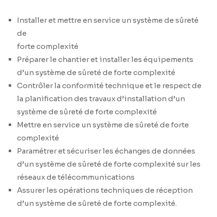
Installer et mettre en service un système de sûreté
de
forte complexité
Préparer le chantier et installer les équipements
d’un système de sûreté de forte complexité
Contrôler la conformité technique et le respect de
la planification des travaux d’installation d’un
système de sûreté de forte complexité
Mettre en service un système de sûreté de forte
complexité
Paramétrer et sécuriser les échanges de données
d’un système de sûreté de forte complexité sur les
réseaux de télécommunications
Assurer les opérations techniques de réception
d’un système de sûreté de forte complexité.