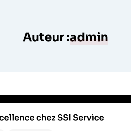
Auteur :
admin
ellence chez SSI Service