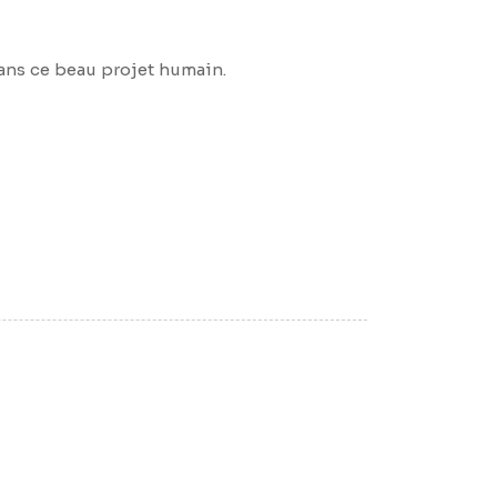
ans ce beau projet humain.