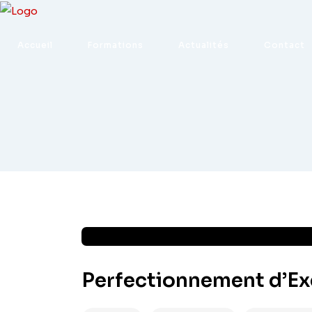
Accueil
Formations
Actualités
Contact
Perfectionnement d’Exc